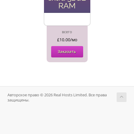
RAM
всего
£10.00/мо
Заказать
Авторское право © 2026 Real Hosts Limited. Все права
защищены.