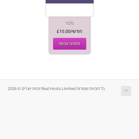
בלבד
£10.00/חודשי
הזמינו עכשיו
זכויות יוצרים © 2026 Real Hosts Limited כל הזכויות שמורות.