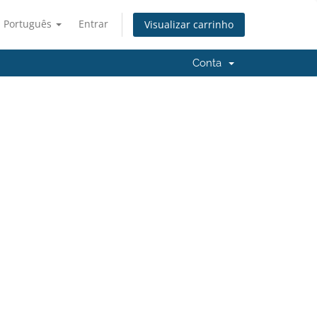
Português
Entrar
Visualizar carrinho
Conta