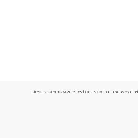
Direitos autorais © 2026 Real Hosts Limited. Todos os dire