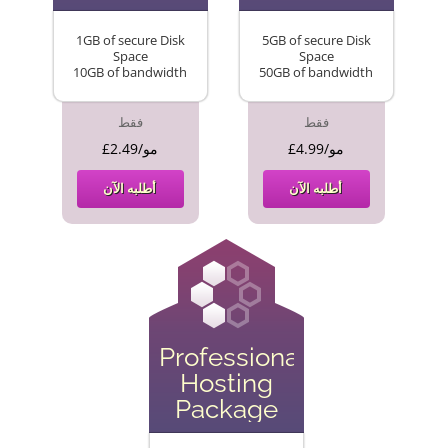
1GB of secure Disk
5GB of secure Disk
Space
Space
10GB of bandwidth
50GB of bandwidth
فقط
فقط
£4.99/مو
£2.49/مو
أطلبه الآن
أطلبه الآن
Professional
Hosting
Package