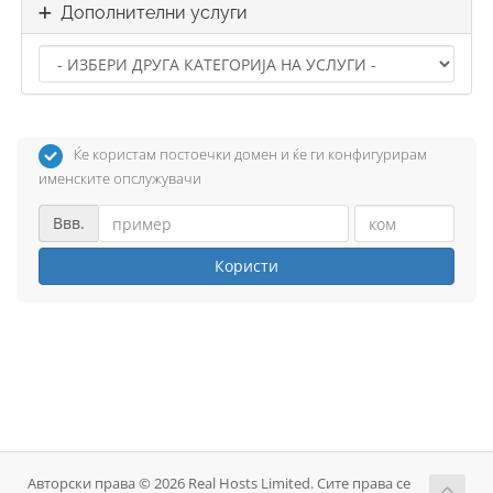
Дополнителни услуги
Ќе користам постоечки домен и ќе ги конфигурирам
именските опслужувачи
Ввв.
Користи
Авторски права © 2026 Real Hosts Limited. Сите права се