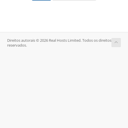
Direitos autorais © 2026 Real Hosts Limited. Todos os direitos
reservados.