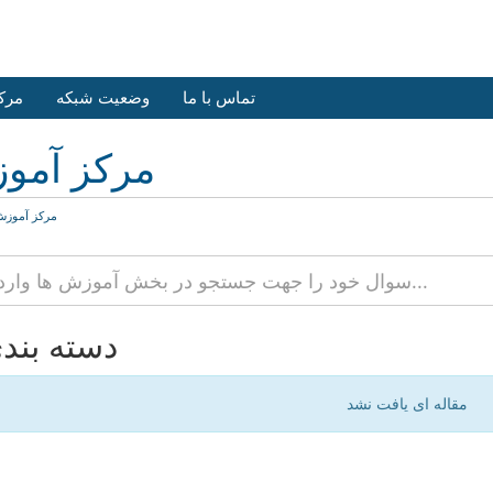
تماس با ما
وضعیت شبکه
مرک
مرکز آمو
مرکز آموز
دسته بند
مقاله ای یافت نشد