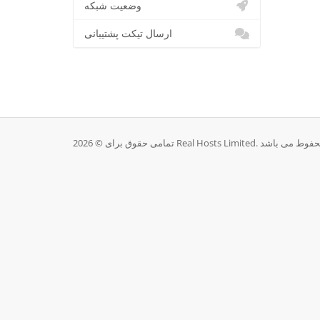
وضعیت شبکه
ارسال تیکت پشتیبانی