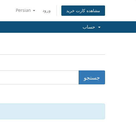
ورود
Persian
مشاهده کارت خرید
حساب